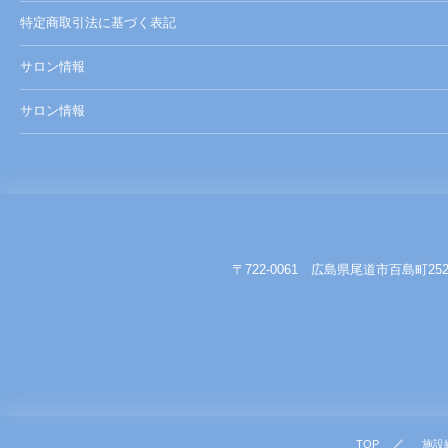
特定商取引法に基づく表記
サロン情報
サロン情報
〒722-0061 広島県尾道市百島町25
TOP
施設