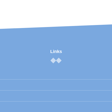
Links