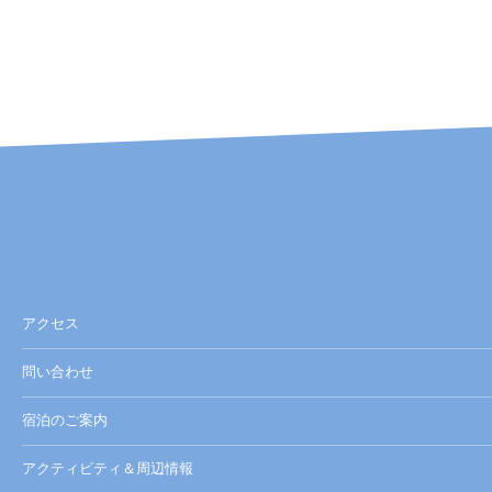
アクセス
問い合わせ
宿泊のご案内
アクティビティ＆周辺情報