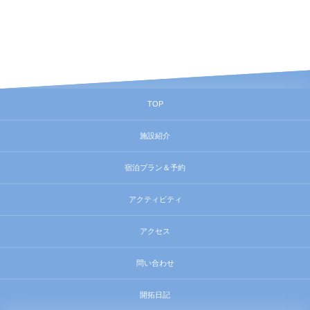
TOP
施設紹介
宿泊プラン＆予約
アクティビティ
アクセス
問い合わせ
開拓日記