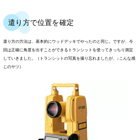
遣り方で位置を確定
遣り方の方法は、基本的にウッドデッキでやったのと同じ。ですが、今
回は正確に角度を出すことができるトランシットを使ってきっちり測定
していきました。（トランシットの写真を撮り忘れましたが、↓こんな感
じのヤツ）