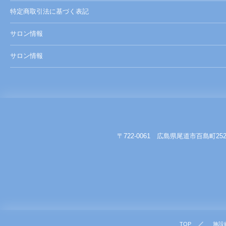
特定商取引法に基づく表記
サロン情報
サロン情報
〒722-0061 広島県尾道市百島町25
TOP
施設