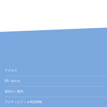
アクセス
問い合わせ
宿泊のご案内
アクティビティ＆周辺情報