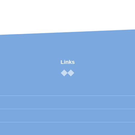
Links