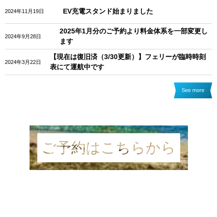
EV充電スタンド始まりました
2024年11月19日
2025年1月分のご予約より料金体系を一部変更し
2024年9月28日
ます
【現在は復旧済（3/30更新）】フェリーが臨時時刻
2024年3月22日
表にて運航中です
See more
ご予約はこちら
から