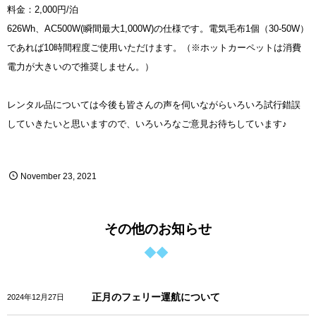
料金：2,000円/泊
626Wh、AC500W(瞬間最大1,000W)の仕様です。電気毛布1個（30-50W）
であれば10時間程度ご使用いただけます。（※ホットカーペットは消費
電力が大きいので推奨しません。）
レンタル品については今後も皆さんの声を伺いながらいろいろ試行錯誤
していきたいと思いますので、いろいろなご意見お待ちしています♪
November
23
,
2021
その他のお知らせ
正月のフェリー運航について
2024年12月27日