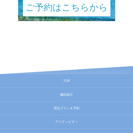
ご予約はこちら
から
TOP
施設紹介
宿泊プラン＆予約
アクティビティ