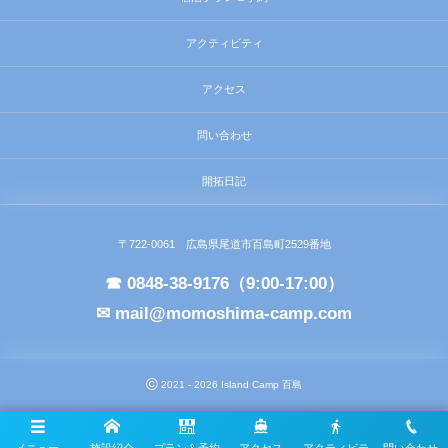
アクティビティ
アクセス
問い合わせ
開拓日記
〒722-0061 広島県尾道市百島町2529番地
☎ 0848-38-9176（9:00-17:00）
✉ mail@momoshima-camp.com
©
2021 - 2026
Island Camp 百島