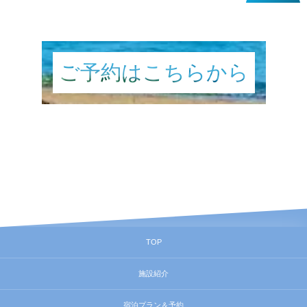
ご予約はこちら
から
TOP
施設紹介
宿泊プラン＆予約