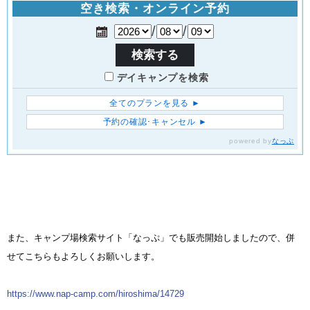
また、キャンプ場検索サイト「なっぷ」でも販売開始しましたので、併
せてこちらもよろしくお願いします。
https://www.nap-camp.com/hiroshima/14729