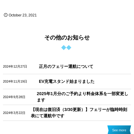
October
23
,
2021
その他のお知らせ
正月のフェリー運航について
2024年12月27日
EV充電スタンド始まりました
2024年11月19日
2025年1月分のご予約より料金体系を一部変更し
2024年9月28日
ます
【現在は復旧済（3/30更新）】フェリーが臨時時刻
2024年3月22日
表にて運航中です
See more